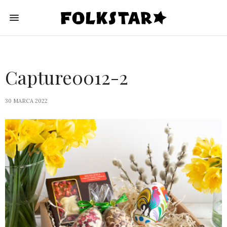
Capture0012-2
30 MARCA 2022