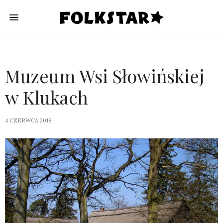
Muzeum Wsi Słowińskiej
w Klukach
4 CZERWCA 2018