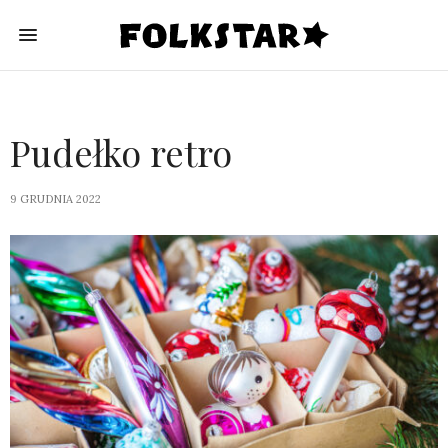
Pudełko retro
9 GRUDNIA 2022