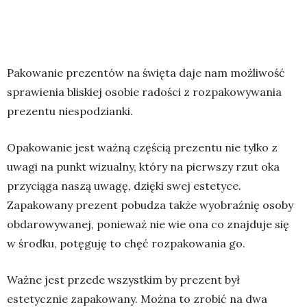
Pakowanie prezentów na święta daje nam możliwość
sprawienia bliskiej osobie radości z rozpakowywania
prezentu niespodzianki.
Opakowanie jest ważną częścią prezentu nie tylko z
uwagi na punkt wizualny, który na pierwszy rzut oka
przyciąga naszą uwagę, dzięki swej estetyce.
Zapakowany prezent pobudza także wyobraźnię osoby
obdarowywanej, ponieważ nie wie ona co znajduje się
w środku, potęguję to chęć rozpakowania go.
Ważne jest przede wszystkim by prezent był
estetycznie zapakowany. Można to zrobić na dwa