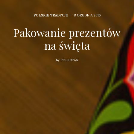
POLSKIE TRADYCJE
8 GRUDNIA 2016
Pakowanie prezentów
na święta
by
FOLKSTAR