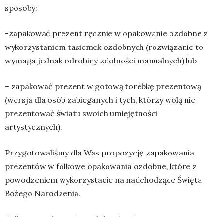
sposoby:
-zapakować prezent ręcznie w opakowanie ozdobne z
wykorzystaniem tasiemek ozdobnych (rozwiązanie to
wymaga jednak odrobiny zdolności manualnych) lub
– zapakować prezent w gotową torebkę prezentową
(wersja dla osób zabieganych i tych, którzy wolą nie
prezentować światu swoich umiejętności
artystycznych).
Przygotowaliśmy dla Was propozycję zapakowania
prezentów w folkowe opakowania ozdobne, które z
powodzeniem wykorzystacie na nadchodzące Święta
Bożego Narodzenia.